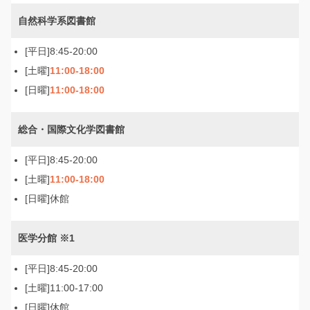
自然科学系図書館
8:45-20:00
11:00-18:00
11:00-18:00
総合・国際文化学図書館
8:45-20:00
11:00-18:00
休館
医学分館 ※1
8:45-20:00
11:00-17:00
休館