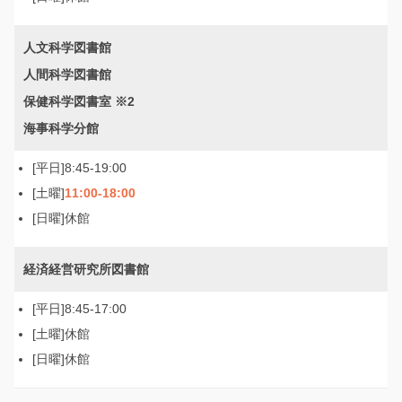
人文科学図書館
人間科学図書館
保健科学図書室 ※2
海事科学分館
8:45-19:00
11:00-18:00
休館
経済経営研究所図書館
8:45-17:00
休館
休館