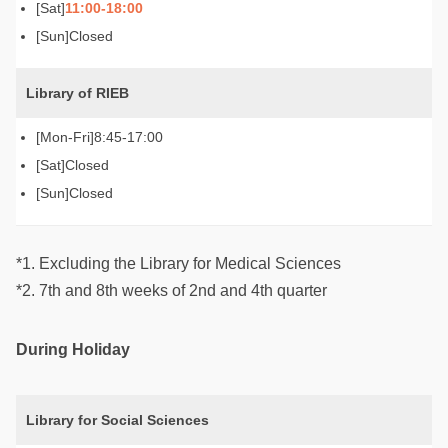
11:00-18:00
Closed
Library of RIEB
8:45-17:00
Closed
Closed
*1. Excluding the Library for Medical Sciences
*2. 7th and 8th weeks of 2nd and 4th quarter
During Holiday
Library for Social Sciences