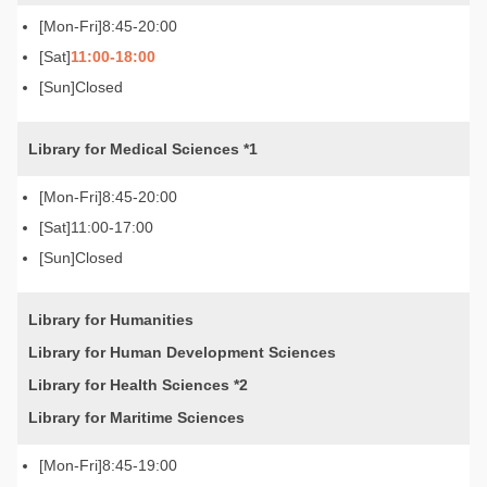
8:45-20:00
11:00-18:00
Closed
Library for Medical Sciences *1
8:45-20:00
11:00-17:00
Closed
Library for Humanities
Library for Human Development Sciences
Library for Health Sciences *2
Library for Maritime Sciences
8:45-19:00