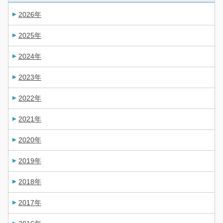
2026年
2025年
2024年
2023年
2022年
2021年
2020年
2019年
2018年
2017年