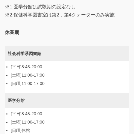
※1.医学分館は試験期の設定なし
※2.保健科学図書室は第2，第4クォーターのみ実施
休業期
社会科学系図書館
8:45-20:00
11:00-17:00
11:00-17:00
医学分館
8:45-20:00
11:00-17:00
休館