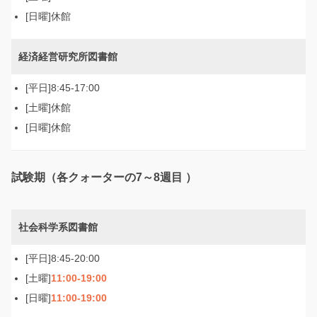
休館
経済経営研究所図書館
8:45-17:00
休館
休館
試験期（各クォーターの7～8週目 ）
社会科学系図書館
8:45-20:00
11:00-19:00
11:00-19:00