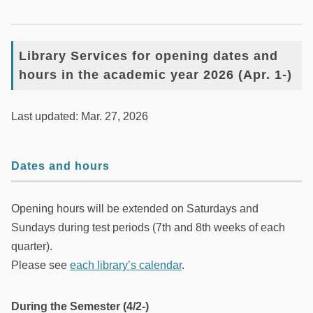
Library Services for opening dates and
hours in the academic year 2026 (Apr. 1-)
Last updated: Mar. 27, 2026
Dates and hours
Opening hours will be extended on Saturdays and
Sundays during test periods (7th and 8th weeks of each
quarter).
Please see
each library’s calendar
.
During the Semester (4/2-)