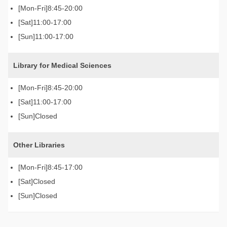
8:45-20:00
11:00-17:00
11:00-17:00
Library for Medical Sciences
8:45-20:00
11:00-17:00
Closed
Other Libraries
8:45-17:00
Closed
Closed