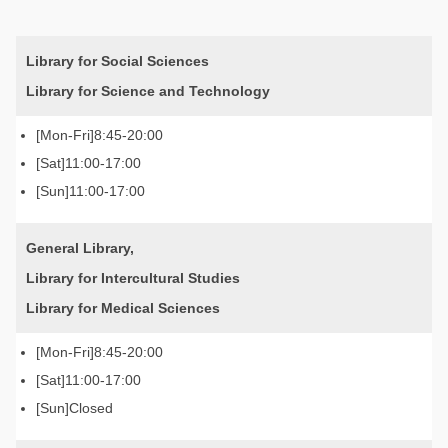
Library for Social Sciences
Library for Science and Technology
8:45-20:00
11:00-17:00
11:00-17:00
General Library,
Library for Intercultural Studies
Library for Medical Sciences
8:45-20:00
11:00-17:00
Closed