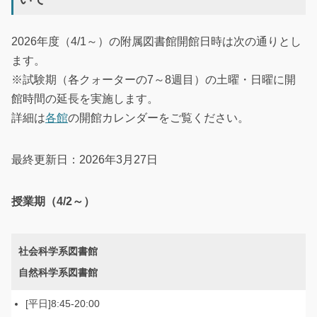
2026年度（4/1～）の附属図書館開館日時は次の通りとし
ます。
※試験期（各クォーターの7～8週目）の土曜・日曜に開
館時間の延長を実施します。
詳細は
各館
の開館カレンダーをご覧ください。
最終更新日：2026年3月27日
授業期（4/2～）
社会科学系図書館
自然科学系図書館
8:45-20:00