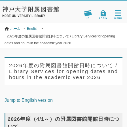
ホーム
>
English
>
2026年度の附属図書館開館日時について / Library Services for opening
dates and hours in the academic year 2026
2026年度の附属図書館開館日時について /
Library Services for opening dates and
hours in the academic year 2026
Jump to English version
2026年度（4/1～）の附属図書館開館日時につ
いて