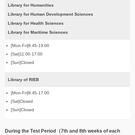
Library for Humanities
Library for Human Development Sciences
Library for Health Sciences
Library for Maritime Sciences
8:45-19:00
11:00-17:00
Closed
Library of RIEB
8:45-17:00
Closed
Closed
During the Test Period（7th and 8th weeks of each