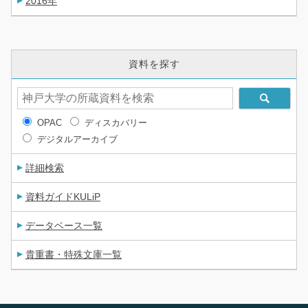
2016年
資料を探す
OPAC
ディスカバリー
デジタルアーカイブ
詳細検索
資料ガイドKULiP
データベース一覧
貴重書・特殊文庫一覧