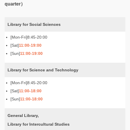
quarter）
Library for Social Sciences
8:45-20:00
11:00-19:00
11:00-19:00
Library for Science and Technology
8:45-20:00
11:00-18:00
11:00-18:00
General Library,
Library for Intercultural Studies