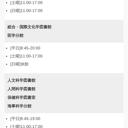
11:00-17:00
11:00-17:00
総合・国際文化学図書館
医学分館
8:45-20:00
11:00-17:00
休館
人文科学図書館
人間科学図書館
保健科学図書室
海事科学分館
8:45-19:00
11:00-17:00