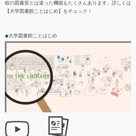
校の図書室とは違った機能もたくさんあります。詳しくは
【大学図書館ことはじめ】をチェック！
◆大学図書館ことはじめ