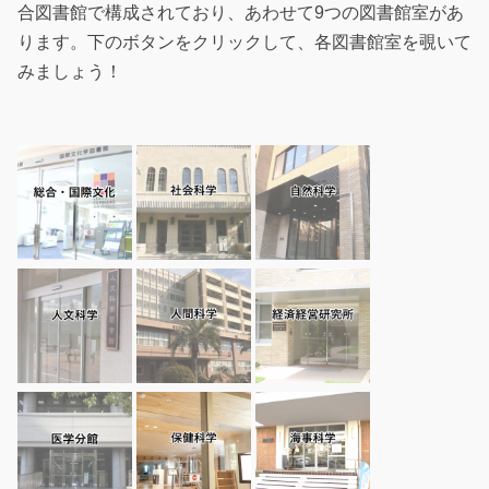
合図書館で構成されており、あわせて9つの図書館室があ
ります。下のボタンをクリックして、各図書館室を覗いて
みましょう！