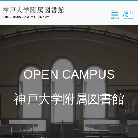
OPEN CAMPUS
神戸大学附属図書館