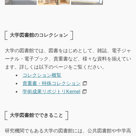
大学図書館のコレクション
大学の図書館では、図書をはじめとして、雑誌、電子ジャ
ーナル・電子ブック、貴重書など、様々な資料を揃えてい
ます。詳しくは以下のページをご覧ください。
コレクション概覧
貴重書・特殊コレクション
学術成果リポジトリKernel
大学図書館でできること
研究機関でもある大学の図書館には、公共図書館や中学高