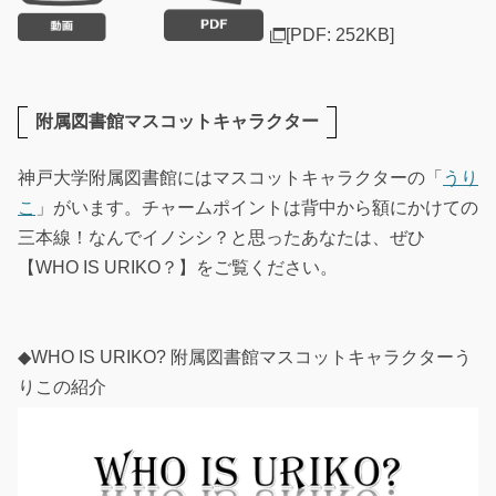
[PDF: 252KB]
附属図書館マスコットキャラクター
神戸大学附属図書館にはマスコットキャラクターの「
うり
こ
」がいます。チャームポイントは背中から額にかけての
三本線！なんでイノシシ？と思ったあなたは、ぜひ
【WHO IS URIKO？】をご覧ください。
◆WHO IS URIKO? 附属図書館マスコットキャラクターう
りこの紹介