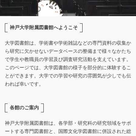
神戸大学附属図書館へようこそ
大学図書館は、学術書や学術雑誌などの専門資料の収集か
ら研究に欠かせないデータベースの整備まで様々なかたち
で学生や教職員の学習及び調査研究活動を支えています。
このページでは、大学図書館の様子を部分的に体験するこ
とができます。大学での学習や研究の雰囲気が少しでも伝
われば幸いです。
各館のご案内
神戸大学附属図書館は、各学部・研究科の研究領域をサポ
ートする専門図書館と、国際文化学図書館に併設された総