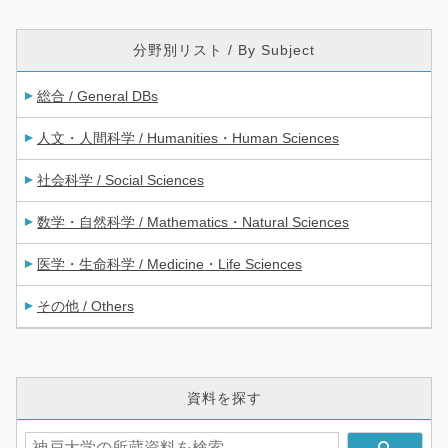
分野別リスト / By Subject
総合 / General DBs
人文・人間科学 / Humanities・Human Sciences
社会科学 / Social Sciences
数学・自然科学 / Mathematics・Natural Sciences
医学・生命科学 / Medicine・Life Sciences
その他 / Others
資料を探す