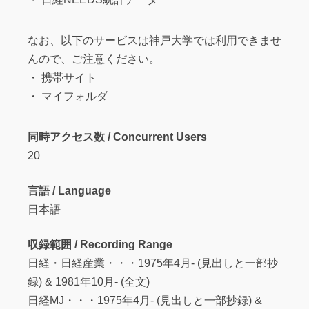
なお、以下のサービスは神戸大学では利用できませ
んので、ご注意ください。
・ 携帯サイト
・ マイフォルダ
同時アクセス数 / Concurrent Users
20
言語 / Language
日本語
収録範囲 / Recording Range
日経・日経産業・・・1975年4月- (見出しと一部抄
録) & 1981年10月- (全文)
日経MJ・・・1975年4月- (見出しと一部抄録) &