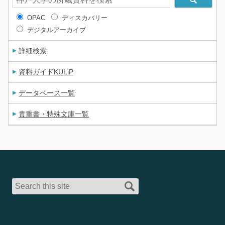
OPAC
ディスカバリー
デジタルアーカイブ
詳細検索
資料ガイドKULiP
データベース一覧
貴重書・特殊文庫一覧