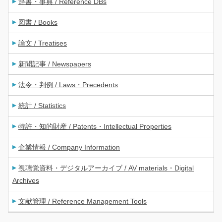
辞書・事典 / Reference DBs
図書 / Books
論文 / Treatises
新聞記事 / Newspapers
法令・判例 / Laws・Precedents
統計 / Statistics
特許・知的財産 / Patents・Intellectual Properties
企業情報 / Company Information
視聴覚資料・デジタルアーカイブ / AV materials・Digital
Archives
文献管理 / Reference Management Tools