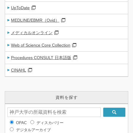
UpToDate
MEDLINE/EBMR（Ovid）
メディカルオンライン
Web of Science Core Collection
Procedures CONSULT 日本語版
CINAHL
資料を探す
OPAC
ディスカバリー
デジタルアーカイブ