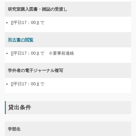
研究室購入図書・雑誌の受渡し
平日17：00まで
和古書の閲覧
平日17：00まで ※要事前連絡
学外者の電子ジャーナル複写
平日17：00まで
貸出条件
学部生