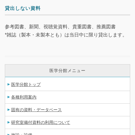
貸出しない資料
参考図書、新聞、視聴覚資料、貴重図書、推薦図書
*雑誌（製本・未製本とも）は当日中に限り貸出します。
医学分館メニュー
医学分館トップ
各種利用案内
固有の資料・データベース
研究室備付資料の利用について