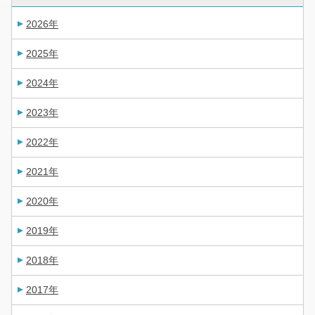
2026年
2025年
2024年
2023年
2022年
2021年
2020年
2019年
2018年
2017年