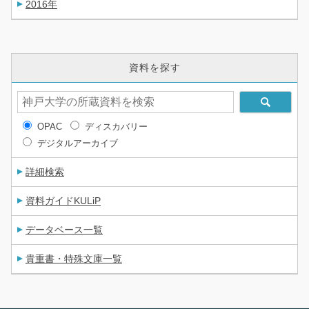
2016年
資料を探す
OPAC
ディスカバリー
デジタルアーカイブ
詳細検索
資料ガイドKULiP
データベース一覧
貴重書・特殊文庫一覧