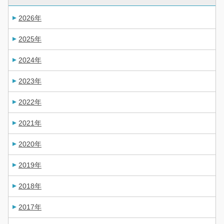
2026年
2025年
2024年
2023年
2022年
2021年
2020年
2019年
2018年
2017年