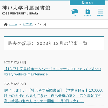
ホーム
>
2023年
>
12
月
過去の記事:
2023年12月の記事一覧
2023年12月21日
【12/27】図書館ホームページメンテナンスについて／About
library website maintenance
2023年12月20日
[終了しました]【社会科学系図書館】【学内者限定】10,000人
以上の面接から見えてきた！自己分析の落とし穴と満足度の
高い就活の進め方セミナー開催（1月9日（火））