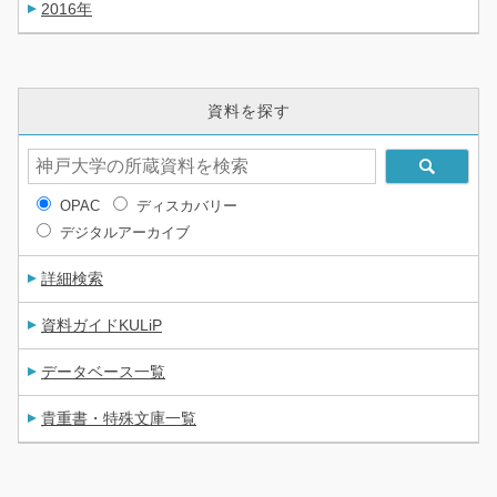
2016年
資料を探す
OPAC
ディスカバリー
デジタルアーカイブ
詳細検索
資料ガイドKULiP
データベース一覧
貴重書・特殊文庫一覧