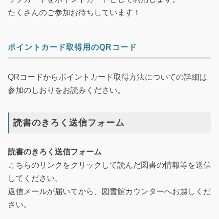
たくさんのご参加お待ちしています！
ポイントカード取得用のQRコード
QRコードからポイントカード取得方法についての詳細は
参加のしおりをお読みください。
読書のきろく送信フォーム
読書のきろく送信フォーム
こちらのリンクをクリックして読んだ図書の情報等を送信
してください。
返信メールが届いてから、図書館カウンターへお越しくだ
さい。