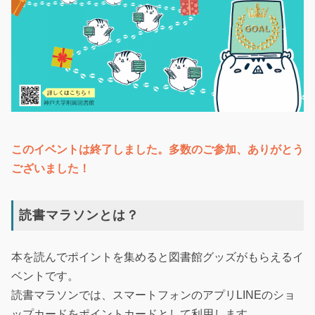
このイベントは終了しました。多数のご参加、ありがとう
ございました！
読書マラソンとは？
本を読んでポイントを集めると図書館グッズがもらえるイ
ベントです。
読書マラソンでは、スマートフォンのアプリLINEのショ
ップカードをポイントカードとして利用します。