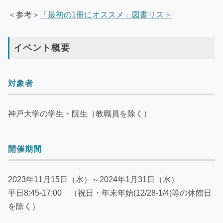
＜参考＞
「最初の1冊にオススメ」図書リスト
イベント概要
対象者
神戸大学の学生・院生（教職員を除く）
開催期間
2023年11月15日（水）～2024年1月31日（水）
平日8:45-17:00 （祝日・年末年始(12/28-1/4)等の休館日
を除く）