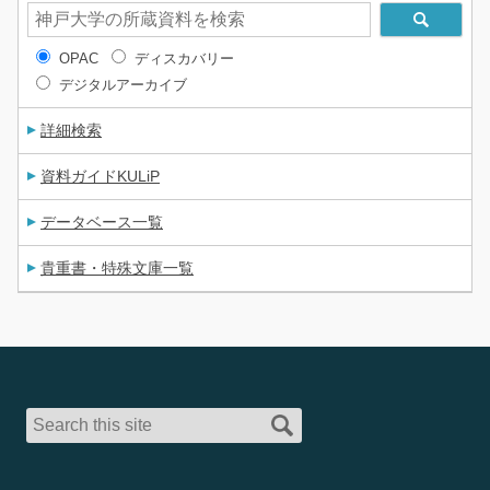
OPAC
ディスカバリー
デジタルアーカイブ
詳細検索
資料ガイドKULiP
データベース一覧
貴重書・特殊文庫一覧