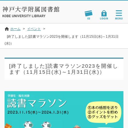
ホーム
>
イベント
>
[終了しました]読書マラソン2023を開催します（11月15日(水)～1月31日
(水)）
[終了しました]読書マラソン2023を開催し
ます（11月15日(水)～1月31日(水)）