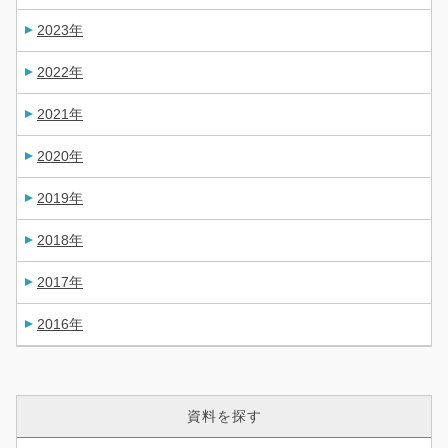
2023年
2022年
2021年
2020年
2019年
2018年
2017年
2016年
資料を探す