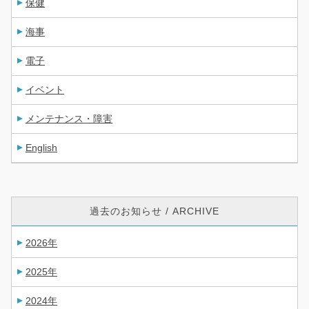
保健
海事
電子
イベント
メンテナンス・障害
English
過去のお知らせ / ARCHIVE
2026年
2025年
2024年