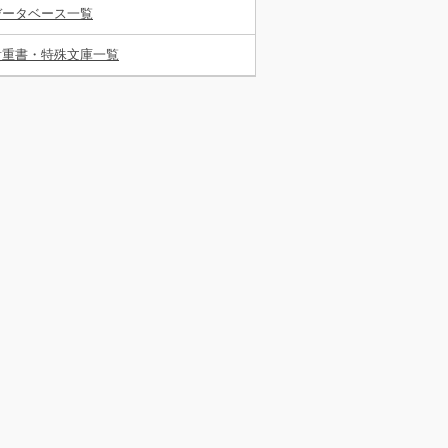
データベース一覧
貴重書・特殊文庫一覧