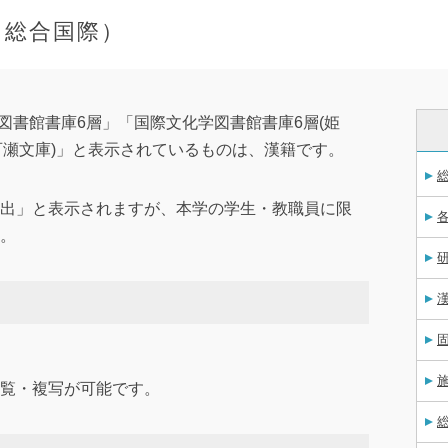
（総合国際）
図書館書庫6層」「国際文化学図書館書庫6層(姫
百瀬文庫)」と表示されているものは、漢籍です。
出」と表示されますが、本学の学生・教職員に限
。
覧・複写が可能です。