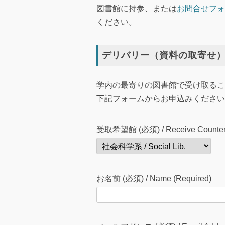
図書館に持参、または
お問合せフォ
ください。
デリバリー（資料の取寄せ
学内の最寄りの図書館で受け取るこ
下記フォームからお申込みください
受取希望館 (必須) / Receive Counter 
お名前 (必須) / Name (Required)