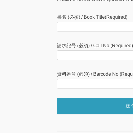
書名 (必須) / Book Title(Required)
請求記号 (必須) / Call No.(Required)
資料番号 (必須) / Barcode No.(Requi