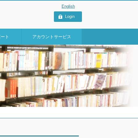
Login
ポート
アカウントサービス