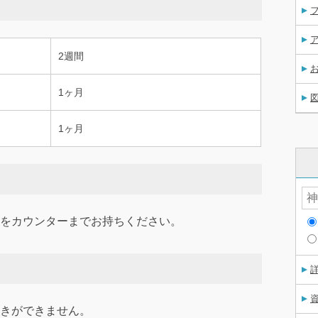
2週間
1ヶ月
1ヶ月
をカウンターまでお持ちください。
資
きができません。