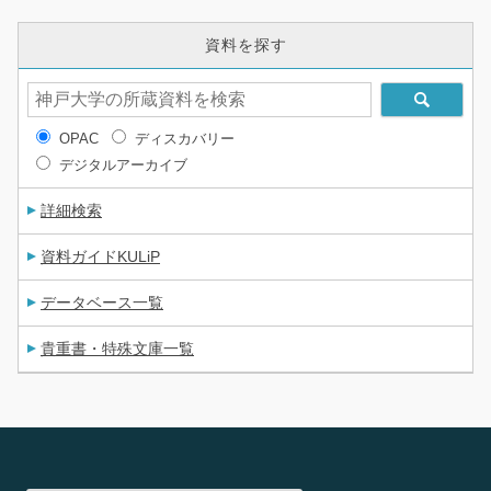
資料を探す
OPAC
ディスカバリー
デジタルアーカイブ
詳細検索
資料ガイドKULiP
データベース一覧
貴重書・特殊文庫一覧