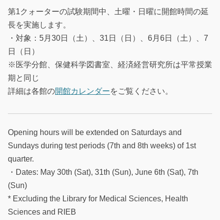
第1クォーターの試験期間中、土曜・日曜に開館時間の延
長を実施します。
・対象：5月30日（土）、31日（日）、6月6日（土）、7
日（日）
※医学分館、保健科学図書室、経済経営研究所は平常授業
期と同じ
詳細は各館の
開館カレンダー
をご覧ください。
Opening hours will be extended on Saturdays and
Sundays during test periods (7th and 8th weeks) of 1st
quarter.
・Dates: May 30th (Sat), 31th (Sun), June 6th (Sat), 7th
(Sun)
* Excluding the Library for Medical Sciences, Health
Sciences and RIEB