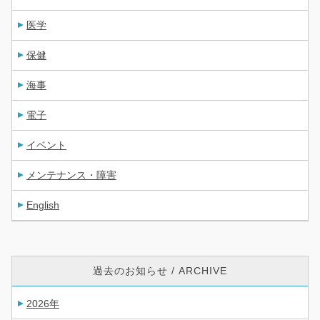
医学
保健
海事
電子
イベント
メンテナンス・障害
English
過去のお知らせ / ARCHIVE
2026年