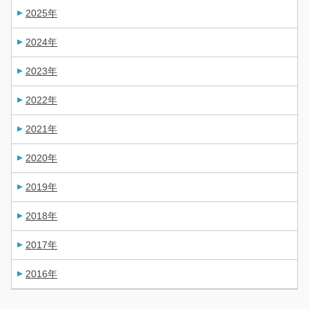
2025年
2024年
2023年
2022年
2021年
2020年
2019年
2018年
2017年
2016年