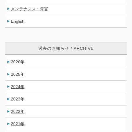
メンテナンス・障害
English
過去のお知らせ / ARCHIVE
2026年
2025年
2024年
2023年
2022年
2021年