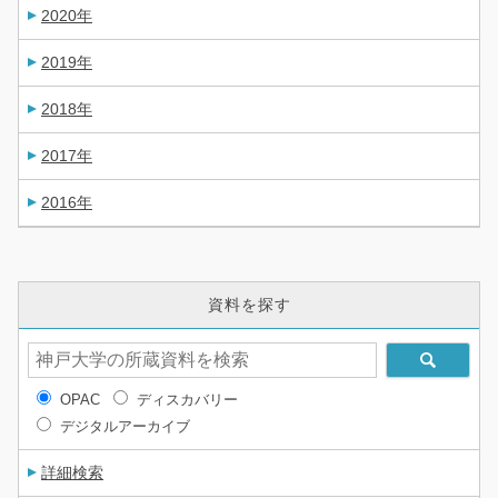
2020年
2019年
2018年
2017年
2016年
資料を探す
OPAC
ディスカバリー
デジタルアーカイブ
詳細検索