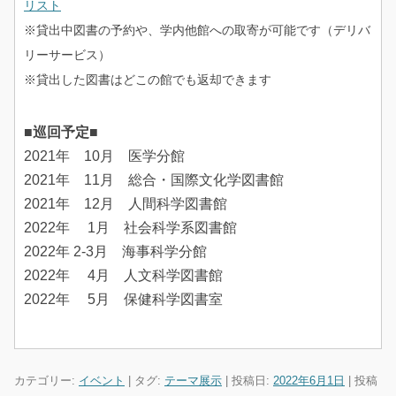
リスト
※貸出中図書の予約や、学内他館への取寄が可能です（デリバ
リーサービス）
※貸出した図書はどこの館でも返却できます
■巡回予定■
2021年 10月 医学分館
2021年 11月 総合・国際文化学図書館
2021年 12月 人間科学図書館
2022年 1月 社会科学系図書館
2022年 2-3月 海事科学分館
2022年 4月 人文科学図書館
2022年 5月 保健科学図書室
カテゴリー:
イベント
| タグ:
テーマ展示
| 投稿日:
2022年6月1日
|
投稿