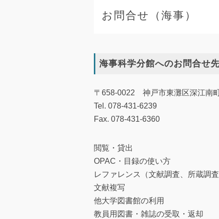
お問合せ（海事）
海事科学分館へのお問合せ
〒658-0022 神戸市東灘区深江
Tel. 078-431-6239
Fax. 078-431-6360
閲覧・貸出
OPAC・目録の使い方
レファレンス（文献調査、所蔵調査
文献複写
他大学図書館の利用
教員用図書・雑誌の受取・返却