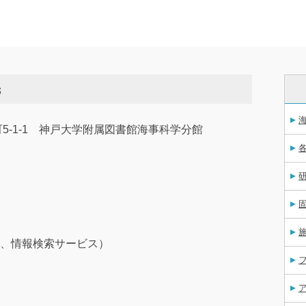
先
南町5-1-1 神戸大学附属図書館海事科学分館
、情報検索サービス）