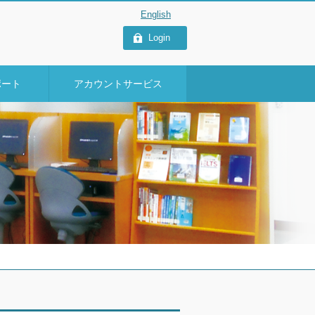
Login
ポート
アカウントサービス