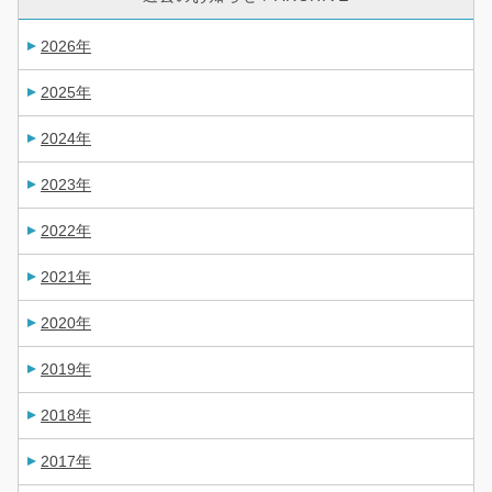
2026年
2025年
2024年
2023年
2022年
2021年
2020年
2019年
2018年
2017年