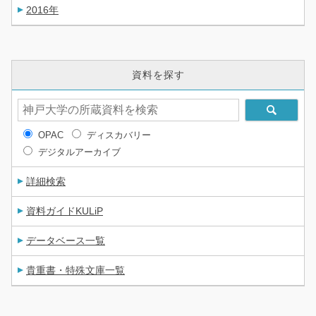
2016年
資料を探す
OPAC
ディスカバリー
デジタルアーカイブ
詳細検索
資料ガイドKULiP
データベース一覧
貴重書・特殊文庫一覧