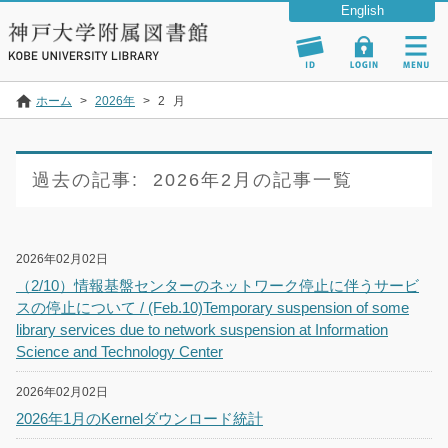
ホーム
>
2026年
>
2
月
過去の記事:
2026年2月の記事一覧
2026年02月02日
（2/10）情報基盤センターのネットワーク停止に伴うサービ
スの停止について / (Feb.10)Temporary suspension of some
library services due to network suspension at Information
Science and Technology Center
2026年02月02日
2026年1月のKernelダウンロード統計