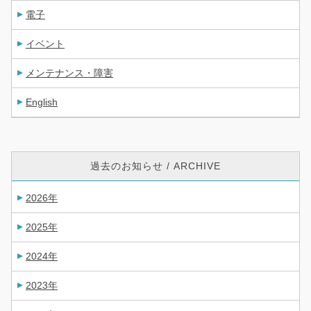
電子
イベント
メンテナンス・障害
English
過去のお知らせ / ARCHIVE
2026年
2025年
2024年
2023年