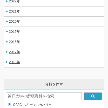
2022年
2021年
2020年
2019年
2018年
2017年
2016年
資料を探す
OPAC
ディスカバリー