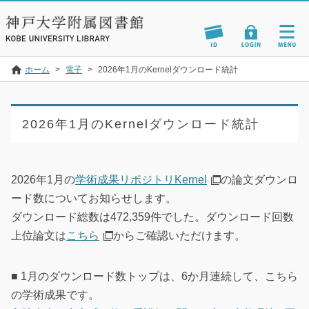
ホーム
>
電子
>
2026年1月のKernelダウンロード統計
2026年1月のKernelダウンロード統計
2026年1月の
学術成果リポジトリKernel
の論文ダウンロ
ード数についてお知らせします。
ダウンロード総数は472,359件でした。ダウンロード回数
上位論文は
こちら
からご確認いただけます。
■ 1月のダウンロード数トップは、6か月連続して、こちら
の学術成果です。