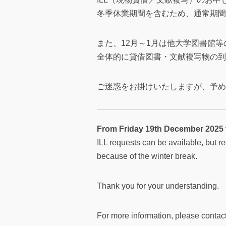
冬季休業期間を含むため、通常期間
また、12月～1月は他大学図書館
全体的に貸借図書・文献複写物の到
ご迷惑をお掛けいたしますが、予め
From Friday 19th December 2025 
ILL requests can be available, but re
because of the winter break.
Thank you for your understanding.
For more information, please contact 