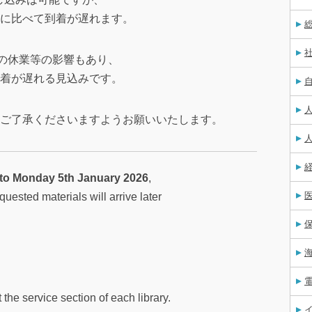
に比べて到着が遅れます。
等の休業等の影響もあり、
着が遅れる見込みです。
ご了承くださいますようお願いいたします。
to Monday 5th January 2026
,
quested materials will arrive later
the service section of each library.