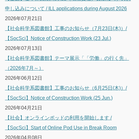
申し込みについて / ILL applications during August 2026
2026年07月21日
【社会科学系図書館】工事のお知らせ（7月23日(木)）/
【SocSci】Notice of Construction Work (23 Jul.)
2026年07月13日
【社会科学系図書館】テーマ展示「「労働」の行く先」
（2026年7月～）
2026年06月12日
【社会科学系図書館】工事のお知らせ（6月25日(木)）/
【SocSci】Notice of Construction Work (25 Jun.)
2026年04月21日
【社会】オンラインポッドの利用を開始します /
【SocSci】Start of Online Pod Use in Break Room
2026年04月08日