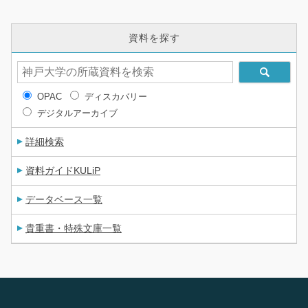
資料を探す
OPAC
ディスカバリー
デジタルアーカイブ
詳細検索
資料ガイドKULiP
データベース一覧
貴重書・特殊文庫一覧