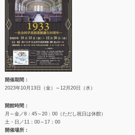
開催期間：
2023年10月13日（金）～12月20日（水）
開館時間：
月～金／8：45～20：00（ただし祝日は休館）
土・日／11：00～17：00
開催場所：