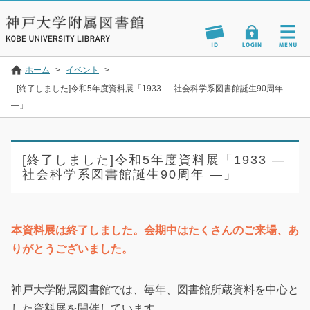
ホーム
>
イベント
>
[終了しました]令和5年度資料展「1933 ― 社会科学系図書館誕生90周年
―」
[終了しました]令和5年度資料展「1933 ―
社会科学系図書館誕生90周年 ―」
本資料展は終了しました。会期中はたくさんのご来場、あ
りがとうございました。
神戸大学附属図書館では、毎年、図書館所蔵資料を中心と
した資料展を開催しています。