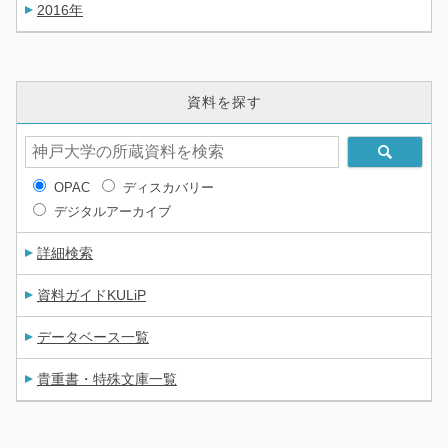
2016年
資料を探す
OPAC
ディスカバリー
デジタルアーカイブ
詳細検索
資料ガイドKULiP
データベース一覧
貴重書・特殊文庫一覧