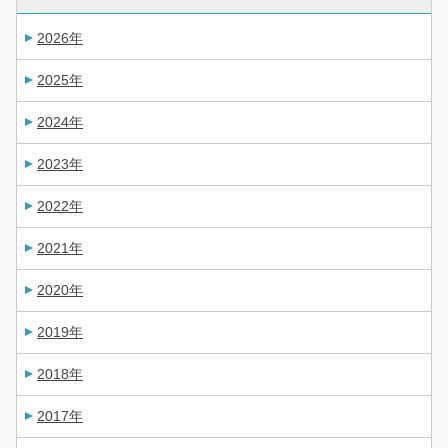
2026年
2025年
2024年
2023年
2022年
2021年
2020年
2019年
2018年
2017年