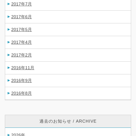
2017年7月
2017年6月
2017年5月
2017年4月
2017年2月
2016年11月
2016年9月
2016年8月
過去のお知らせ / ARCHIVE
2026年