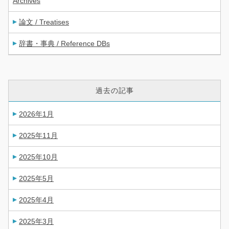
Archives
論文 / Treatises
辞書・事典 / Reference DBs
過去の記事
2026年1月
2025年11月
2025年10月
2025年5月
2025年4月
2025年3月