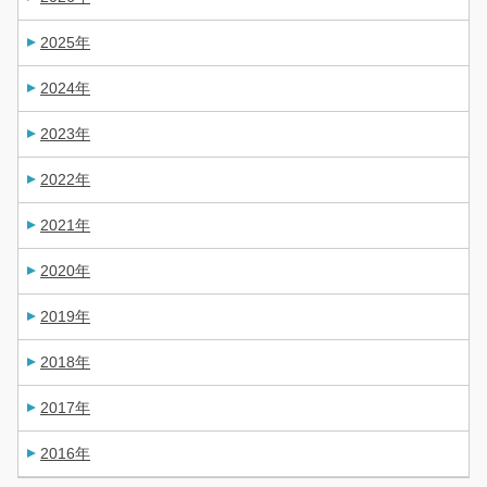
2025年
2024年
2023年
2022年
2021年
2020年
2019年
2018年
2017年
2016年