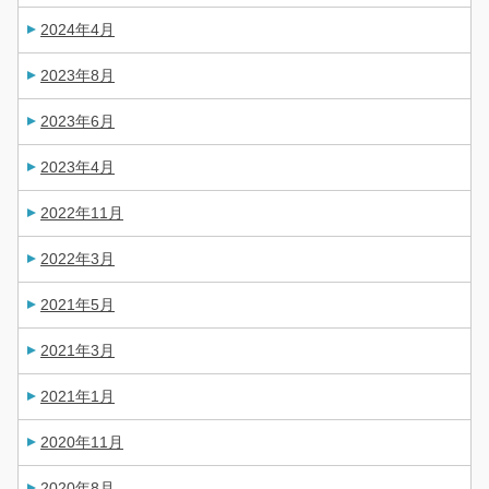
2024年4月
2023年8月
2023年6月
2023年4月
2022年11月
2022年3月
2021年5月
2021年3月
2021年1月
2020年11月
2020年8月