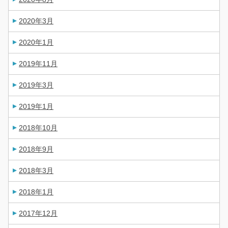
2020年3月
2020年1月
2019年11月
2019年3月
2019年1月
2018年10月
2018年9月
2018年3月
2018年1月
2017年12月