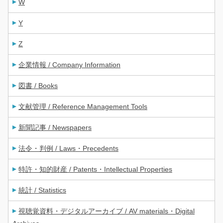
W
Y
Z
企業情報 / Company Information
図書 / Books
文献管理 / Reference Management Tools
新聞記事 / Newspapers
法令・判例 / Laws・Precedents
特許・知的財産 / Patents・Intellectual Properties
統計 / Statistics
視聴覚資料・デジタルアーカイブ / AV materials・Digital