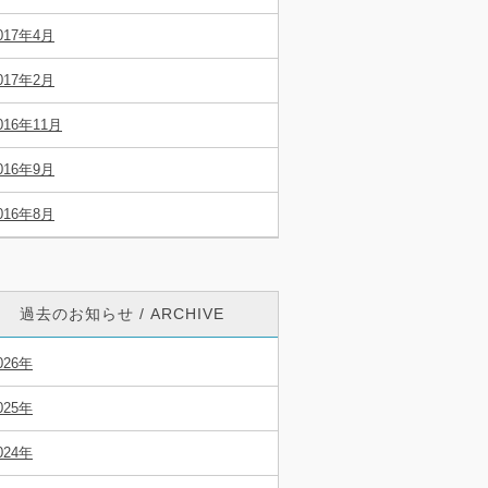
017年4月
017年2月
016年11月
016年9月
016年8月
過去のお知らせ / ARCHIVE
026年
025年
024年