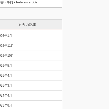
書・事典 / Reference DBs
過去の記事
026年1月
025年11月
025年10月
025年5月
025年4月
025年3月
024年4月
023年8月