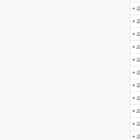
2
2
2
2
2
2
2
2
2
2
2