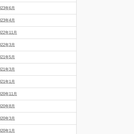
023年6月
023年4月
022年11月
022年3月
021年5月
021年3月
021年1月
020年11月
020年8月
020年3月
020年1月