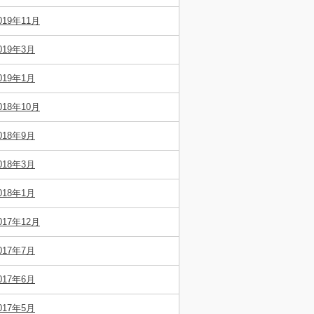
019年11月
019年3月
019年1月
018年10月
018年9月
018年3月
018年1月
017年12月
017年7月
017年6月
017年5月