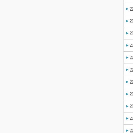
2
2
2
2
2
2
2
2
2
2
2