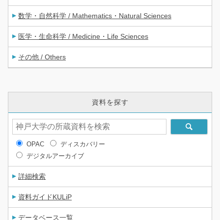
数学・自然科学 / Mathematics・Natural Sciences
医学・生命科学 / Medicine・Life Sciences
その他 / Others
資料を探す
OPAC
ディスカバリー
デジタルアーカイブ
詳細検索
資料ガイドKULiP
データベース一覧