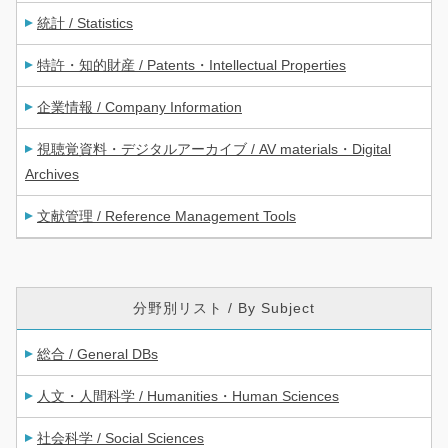
統計 / Statistics
特許・知的財産 / Patents・Intellectual Properties
企業情報 / Company Information
視聴覚資料・デジタルアーカイブ / AV materials・Digital
Archives
文献管理 / Reference Management Tools
分野別リスト / By Subject
総合 / General DBs
人文・人間科学 / Humanities・Human Sciences
社会科学 / Social Sciences