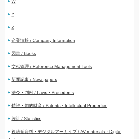
W
Y
Z
企業情報 / Company Information
図書 / Books
文献管理 / Reference Management Tools
新聞記事 / Newspapers
法令・判例 / Laws・Precedents
特許・知的財産 / Patents・Intellectual Properties
統計 / Statistics
視聴覚資料・デジタルアーカイブ / AV materials・Digital