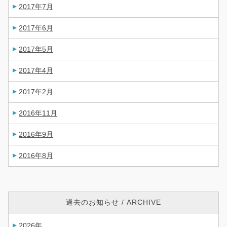
2017年7月
2017年6月
2017年5月
2017年4月
2017年2月
2016年11月
2016年9月
2016年8月
過去のお知らせ / ARCHIVE
2026年