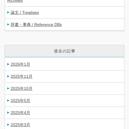
Archives
論文 / Treatises
辞書・事典 / Reference DBs
過去の記事
2026年1月
2025年11月
2025年10月
2025年5月
2025年4月
2025年3月