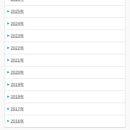
2025年
2024年
2023年
2022年
2021年
2020年
2019年
2018年
2017年
2016年