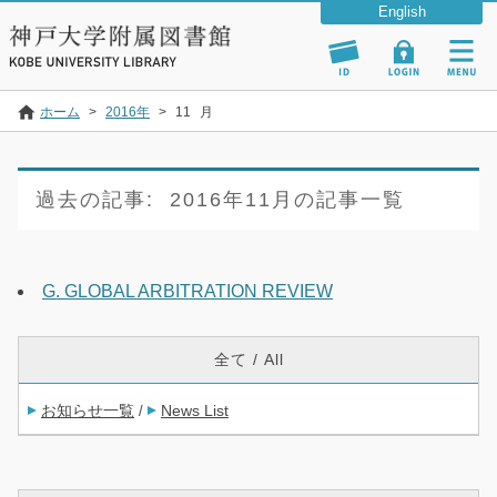
ホーム
>
2016年
>
11
月
過去の記事:
2016年11月の記事一覧
G. GLOBAL ARBITRATION REVIEW
全て / All
お知らせ一覧
News List
/