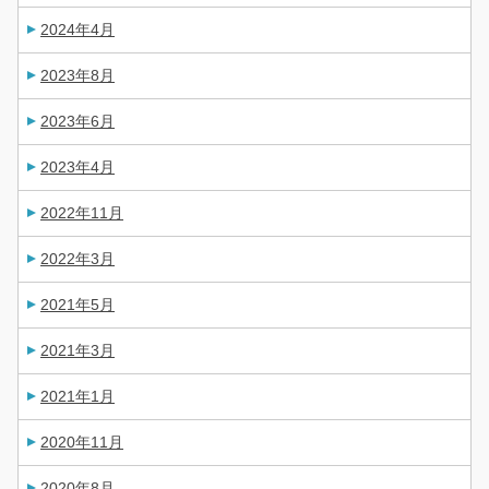
2024年4月
2023年8月
2023年6月
2023年4月
2022年11月
2022年3月
2021年5月
2021年3月
2021年1月
2020年11月
2020年8月