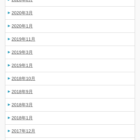
2020年3月
2020年1月
2019年11月
2019年3月
2019年1月
2018年10月
2018年9月
2018年3月
2018年1月
2017年12月