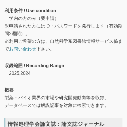
利用条件 / Use condition
学内の方のみ（要申請）
※申請された方にはID・パスワードを発行します（有効期
間2週間）。
※利用ご希望の方は、自然科学系図書館情報サービス係ま
で
お問い合わせ
下さい。
収録範囲 / Recording Range
2025,2024
概要
製薬・バイオ業界の市場や研究開発動向等を収録。
データベースでは解説記事を対象に検索できます。
情報処理学会論文誌 : 論文誌ジャーナル