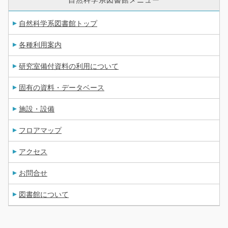
自然科学系図書館メニュー
自然科学系図書館トップ
各種利用案内
研究室備付資料の利用について
固有の資料・データベース
施設・設備
フロアマップ
アクセス
お問合せ
図書館について