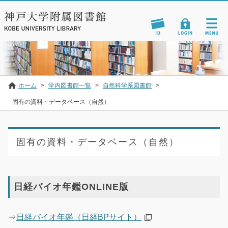
ホーム
>
学内図書館一覧
>
自然科学系図書館
>
固有の資料・データベース（自然）
固有の資料・データベース（自然）
日経バイオ年鑑ONLINE版
⇒
日経バイオ年鑑（日経BPサイト）