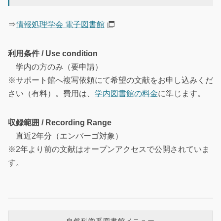
⇒
情報処理学会 電子図書館
利用条件 / Use condition
学内の方のみ（要申請）
※サポート館へ複写依頼にて希望の文献をお申し込みくだ
さい（有料）。費用は、
学内図書館の料金
に準じます。
収録範囲 / Recording Range
直近2年分（エンバーゴ対象）
※2年より前の文献はオープンアクセスで公開されていま
す。