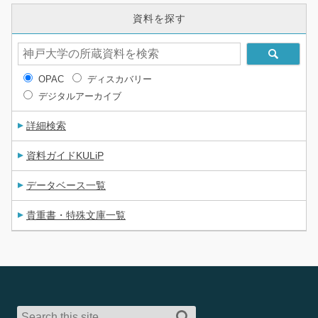
資料を探す
OPAC
ディスカバリー
デジタルアーカイブ
詳細検索
資料ガイドKULiP
データベース一覧
貴重書・特殊文庫一覧