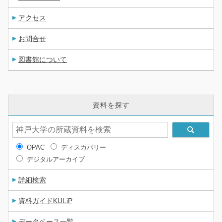
アクセス
お問合せ
図書館について
資料を探す
OPAC
ディスカバリー
デジタルアーカイブ
詳細検索
資料ガイドKULiP
データベース一覧