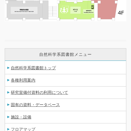
自然科学系図書館メニュー
自然科学系図書館トップ
各種利用案内
研究室備付資料の利用について
固有の資料・データベース
施設・設備
フロアマップ