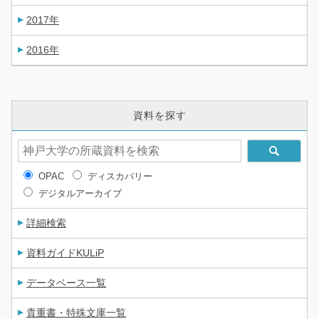
2017年
2016年
資料を探す
OPAC
ディスカバリー
デジタルアーカイブ
詳細検索
資料ガイドKULiP
データベース一覧
貴重書・特殊文庫一覧