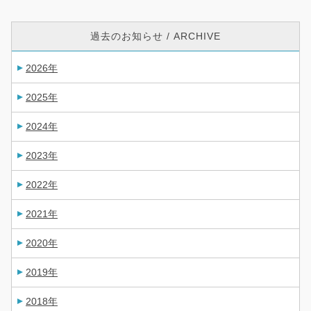
過去のお知らせ / ARCHIVE
2026年
2025年
2024年
2023年
2022年
2021年
2020年
2019年
2018年