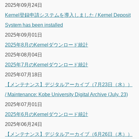
2025年09月24日
Kernel登録申請システムを導入しました / Kernel Deposit
System has been installed
2025年09月01日
2025年8月のKernelダウンロード統計
2025年08月04日
2025年7月のKernelダウンロード統計
2025年07月18日
【メンテナンス】デジタルアーカイブ（7月23日（水））
/ Maintenance: Kobe University Digital Archive (July. 23)
2025年07月01日
2025年6月のKernelダウンロード統計
2025年06月24日
【メンテナンス】デジタルアーカイブ（6月26日（木））