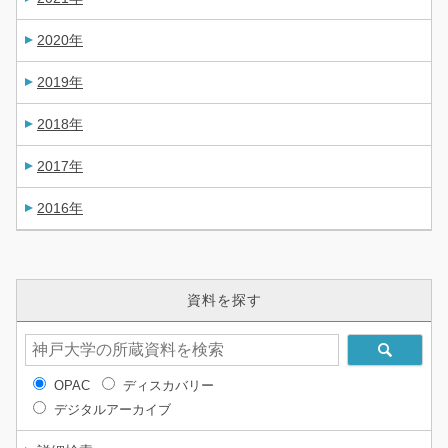
2020年
2019年
2018年
2017年
2016年
資料を探す
OPAC
ディスカバリー
デジタルアーカイブ