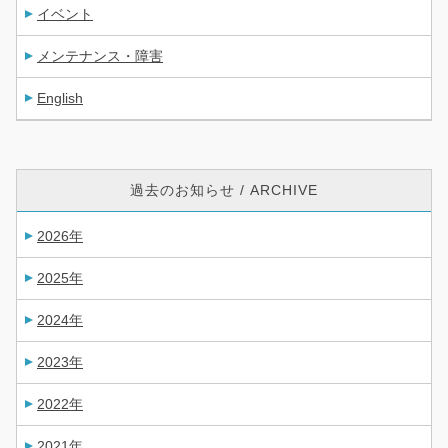
イベント
メンテナンス・障害
English
過去のお知らせ / ARCHIVE
2026年
2025年
2024年
2023年
2022年
2021年