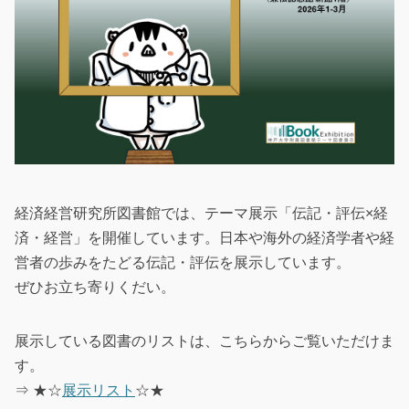
経済経営研究所図書館では、テーマ展示「伝記・評伝×経
済・経営」を開催しています。日本や海外の経済学者や経
営者の歩みをたどる伝記・評伝を展示しています。
ぜひお立ち寄りくだい。
展示している図書のリストは、こちらからご覧いただけま
す。
⇒ ★☆
展示リスト
☆★