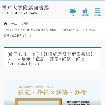
ホーム
>
経研
>
[終了しました]【経済経営研究所図書館】テーマ展示「伝記・評伝×経済・
経営」(2026年1月～)
[終了しました]【経済経営研究所図書館】
テーマ展示「伝記・評伝×経済・経営」
(2026年1月～)