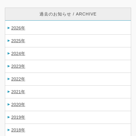
過去のお知らせ / ARCHIVE
2026年
2025年
2024年
2023年
2022年
2021年
2020年
2019年
2018年