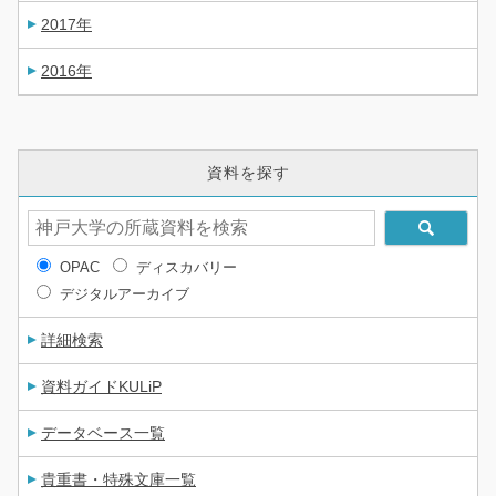
2017年
2016年
資料を探す
OPAC
ディスカバリー
デジタルアーカイブ
詳細検索
資料ガイドKULiP
データベース一覧
貴重書・特殊文庫一覧