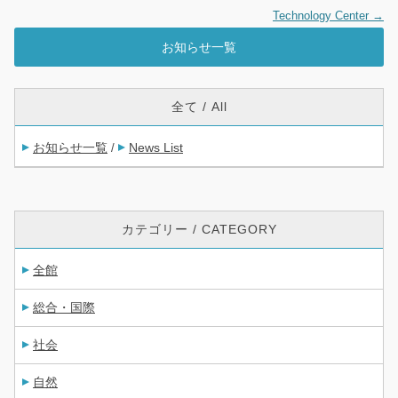
Technology Center
→
お知らせ一覧
全て / All
お知らせ一覧
News List
/
カテゴリー / CATEGORY
全館
総合・国際
社会
自然