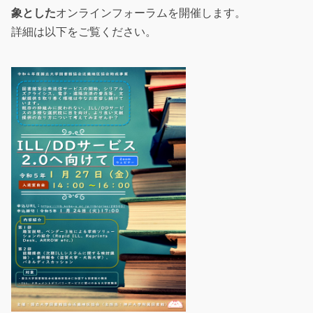
象とした
オンラインフォーラムを開催します。
詳細は以下をご覧ください。