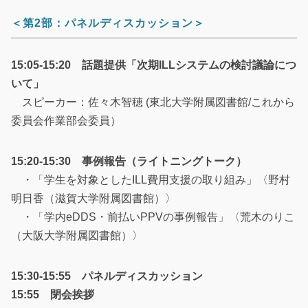
＜第2部：パネルディスカッション＞
15:05-15:20 話題提供「次期ILLシステムの検討議論につ
いて」
スピーカー：佐々木智穂 (東北大学附属図書館/これから
委員会作業部会委員）
15:20-15:30 事例報告（ライトニングトーク）
・「学生を対象としたILL費用支援の取り組み」〈野村
明日香（滋賀大学附属図書館）〉
・「学内eDDS・前払いPPVの事例報告」〈荒木のりこ
（大阪大学附属図書館）〉
15:30-15:55 パネルディスカッション
15:55 閉会挨拶