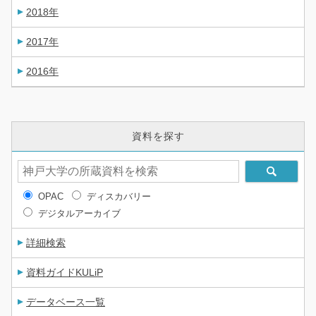
2018年
2017年
2016年
資料を探す
OPAC
ディスカバリー
デジタルアーカイブ
詳細検索
資料ガイドKULiP
データベース一覧