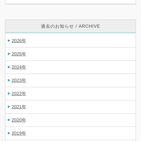
過去のお知らせ / ARCHIVE
2026年
2025年
2024年
2023年
2022年
2021年
2020年
2019年