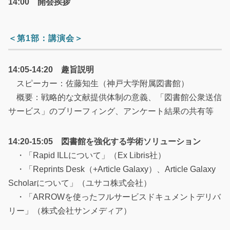
14:00 開会挨拶
＜第1部：講演会＞
14:05-14:20 趣旨説明
スピーカー：佐藤知生（神戸大学附属図書館）
概要：戦略的な文献提供体制の意義、「図書館公衆送信
サービス」のブリーフィング、アンケート結果の共有等
14:20-15:05 図書館を強化する学術ソリューション
・「Rapid ILLについて」（Ex Libris社）
・「Reprints Desk（+Article Galaxy）、Article Galaxy
Scholarについて」（ユサコ株式会社）
・「ARROWを使ったフルサービスドキュメントデリバ
リー」（株式会社サンメディア）