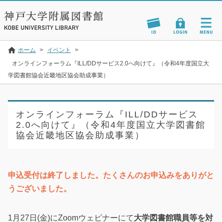
ホーム
>
イベント
>
オンラインフォーラム『ILL/DDサービス2.0へ向けて』（令和4年度国立大
学図書館協会近畿地区協会助成事業）
オンラインフォーラム『ILL/DDサービス
2.0へ向けて』（令和4年度国立大学図書館
協会近畿地区協会助成事業）
申込受付は終了しました。たくさんのお申込みをありがと
うございました。
1月27日(金)にZoomウェビナーにて
大学図書館職員等を対