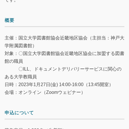
概要
主催：国立大学図書館協会近畿地区協会（主担当：神戸大
学附属図書館）
対象：〇国立大学図書館協会近畿地区協会に加盟する図書
館の職員
〇ILL、ドキュメントデリバリーサービスに関心の
ある大学教職員
日時：2023年1月27日(金) 14:00-16:00（13:45開室）
会場：オンライン（Zoomウェビナー）
申込について