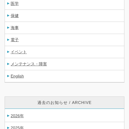
医学
保健
海事
電子
イベント
メンテナンス・障害
English
過去のお知らせ / ARCHIVE
2026年
2025年