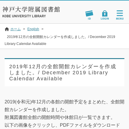
ホーム
>
English
>
2019年12月の全館開館カレンダーを作成しました。/ December 2019
Library Calendar Available
2019年12月の全館開館カレンダーを作成
しました。/ December 2019 Library
Calendar Available
2019(令和元)年12月の各館の開館予定をまとめた、全館開
館カレンダーを作成しました。
附属図書館全館の開館時間や休館日が一覧できます。
以下の画像をクリックし、PDFファイルをダウンロード