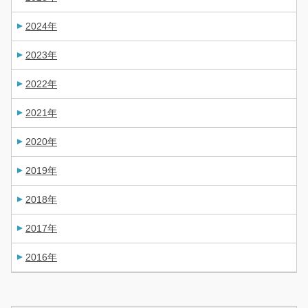
2024年
2023年
2022年
2021年
2020年
2019年
2018年
2017年
2016年