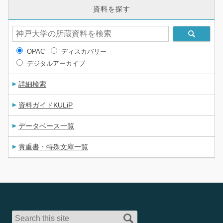
資料を探す
OPAC
ディスカバリー
デジタルアーカイブ
詳細検索
資料ガイドKULiP
データベース一覧
貴重書・特殊文庫一覧