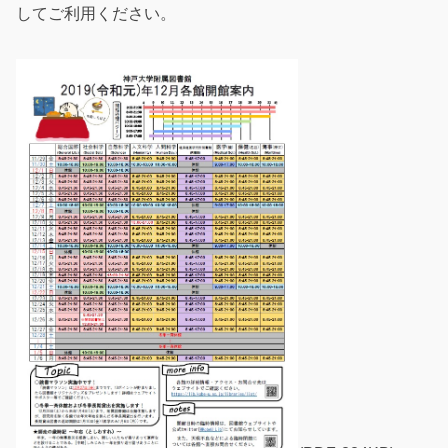
してご利用ください。