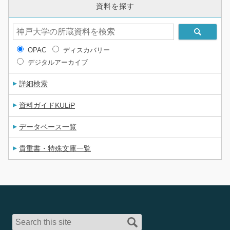
資料を探す
OPAC
ディスカバリー
デジタルアーカイブ
詳細検索
資料ガイドKULiP
データベース一覧
貴重書・特殊文庫一覧