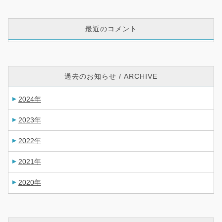
最近のコメント
過去のお知らせ / ARCHIVE
2024年
2023年
2022年
2021年
2020年