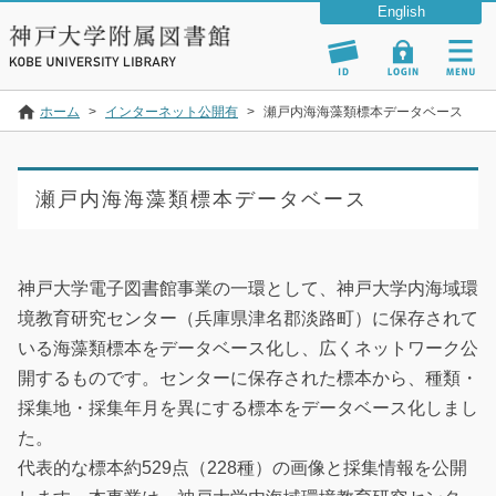
ホーム
>
インターネット公開有
>
瀬戸内海海藻類標本データベース
瀬戸内海海藻類標本データベース
神戸大学電子図書館事業の一環として、神戸大学内海域環
境教育研究センター（兵庫県津名郡淡路町）に保存されて
いる海藻類標本をデータベース化し、広くネットワーク公
開するものです。センターに保存された標本から、種類・
採集地・採集年月を異にする標本をデータベース化しまし
た。
代表的な標本約529点（228種）の画像と採集情報を公開