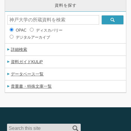
資料を探す
OPAC
ディスカバリー
デジタルアーカイブ
詳細検索
資料ガイドKULiP
データベース一覧
貴重書・特殊文庫一覧