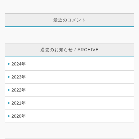
最近のコメント
過去のお知らせ / ARCHIVE
2024年
2023年
2022年
2021年
2020年