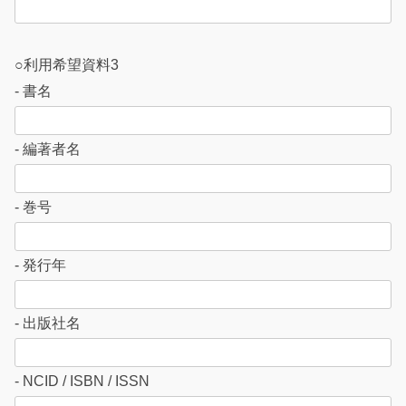
○利用希望資料3
- 書名
- 編著者名
- 巻号
- 発行年
- 出版社名
- NCID / ISBN / ISSN