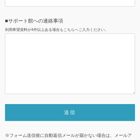
■サポート館への連絡事項
利用希望資料が4件以上ある場合もこちらへご入力ください。
※フォーム送信後に自動返信メールが届かない場合は、メールア