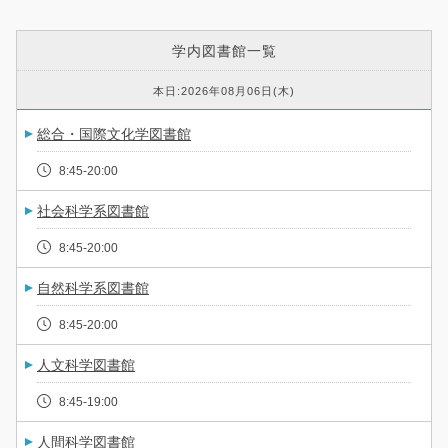
学内図書館一覧
本日:2026年08月06日(木)
総合・国際文化学図書館
8:45-20:00
社会科学系図書館
8:45-20:00
自然科学系図書館
8:45-20:00
人文科学図書館
8:45-19:00
人間科学図書館