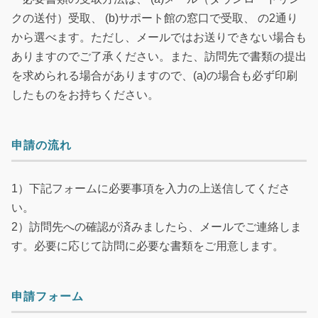
クの送付）受取、 (b)サポート館の窓口で受取、 の2通り
から選べます。ただし、メールではお送りできない場合も
ありますのでご了承ください。また、訪問先で書類の提出
を求められる場合がありますので、(a)の場合も必ず印刷
したものをお持ちください。
申請の流れ
1）下記フォームに必要事項を入力の上送信してくださ
い。
2）訪問先への確認が済みましたら、メールでご連絡しま
す。必要に応じて訪問に必要な書類をご用意します。
申請フォーム