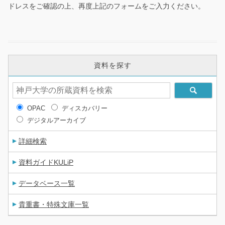
ドレスをご確認の上、再度上記のフォームをご入力ください。
資料を探す
OPAC
ディスカバリー
デジタルアーカイブ
詳細検索
資料ガイドKULiP
データベース一覧
貴重書・特殊文庫一覧