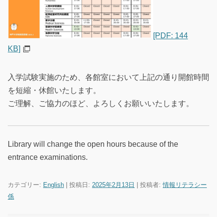
[PDF: 144
KB]
入学試験実施のため、各館室において上記の通り開館時間
を短縮・休館いたします。
ご理解、ご協力のほど、よろしくお願いいたします。
Library will change the open hours because of the
entrance examinations.
カテゴリー:
English
| 投稿日:
2025年2月13日
|
投稿者:
情報リテラシー
係