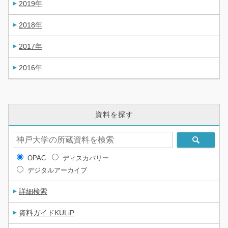
2019年
2018年
2017年
2016年
資料を探す
OPAC
ディスカバリー
デジタルアーカイブ
詳細検索
資料ガイドKULiP