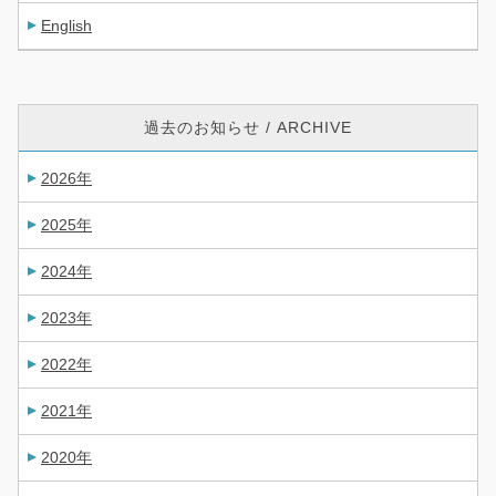
English
過去のお知らせ / ARCHIVE
2026年
2025年
2024年
2023年
2022年
2021年
2020年