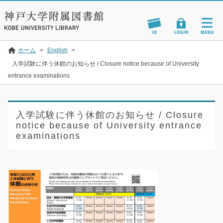
ホーム
>
English
>
入学試験に伴う休館のお知らせ / Closure notice because of University
entrance examinations
入学試験に伴う休館のお知らせ / Closure
notice because of University entrance
examinations