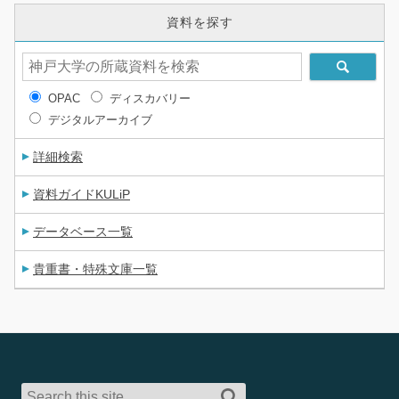
資料を探す
OPAC
ディスカバリー
デジタルアーカイブ
詳細検索
資料ガイドKULiP
データベース一覧
貴重書・特殊文庫一覧