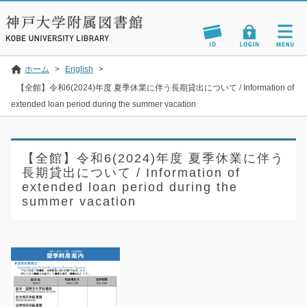
ホーム
>
English
>
【全館】令和6(2024)年度 夏季休業に伴う長期貸出について / Information of
extended loan period during the summer vacation
【全館】令和6(2024)年度 夏季休業に伴う
長期貸出について / Information of
extended loan period during the
summer vacation