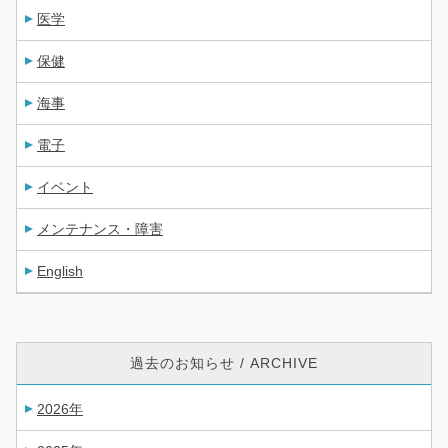
医学
保健
海事
電子
イベント
メンテナンス・障害
English
過去のお知らせ / ARCHIVE
2026年