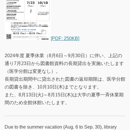
[PDF: 250KB]
2024年度 夏季休業（8月6日～9月30日）に伴い、上記の
通り7月23日から図書館資料の長期貸出を実施いたします
（医学分館は変更なし）。
長期貸出期間中に貸出された図書の返却期限は、医学分館
の図書を除き、10月10日(木)までとなります。
また、8月13日(火)～8月15日(木)は大学の夏季一斉休業期
間のため全館休館いたします。
Due to the summer vacation (Aug. 6 to Sep. 30), library