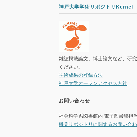
神戸大学学術リポジトリKernel
雑誌掲載論文、博士論文など、研究成
ください。
学術成果の登録方法
神戸大学オープンアクセス方針
お問い合わせ
社会科学系図書館内 電子図書館担当
機関リポジトリに関するお問い合わ