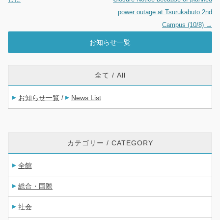
power outage at Tsurukabuto 2nd
Campus (10/8)
→
お知らせ一覧
全て / All
お知らせ一覧
News List
/
カテゴリー / CATEGORY
全館
総合・国際
社会