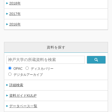
2018年
2017年
2016年
資料を探す
OPAC
ディスカバリー
デジタルアーカイブ
詳細検索
資料ガイドKULiP
データベース一覧