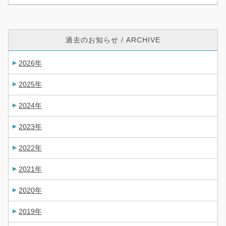
過去のお知らせ / ARCHIVE
2026年
2025年
2024年
2023年
2022年
2021年
2020年
2019年