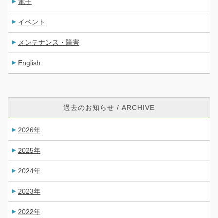
電子
イベント
メンテナンス・障害
English
過去のお知らせ / ARCHIVE
2026年
2025年
2024年
2023年
2022年