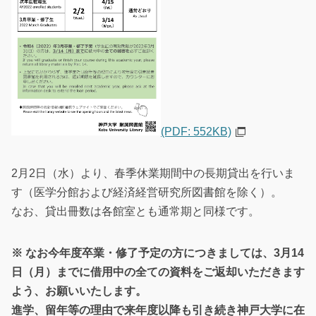
(PDF: 552KB)
2月2日（水）より、春季休業期間中の長期貸出を行いま
す（医学分館および経済経営研究所図書館を除く）。
なお、貸出冊数は各館室とも通常期と同様です。
※ なお今年度卒業・修了予定の方につきましては、3月14
日（月）までに借用中の全ての資料をご返却いただきます
よう、お願いいたします。
進学、留年等の理由で来年度以降も引き続き神戸大学に在