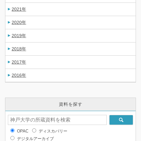
2021年
2020年
2019年
2018年
2017年
2016年
資料を探す
OPAC
ディスカバリー
デジタルアーカイブ