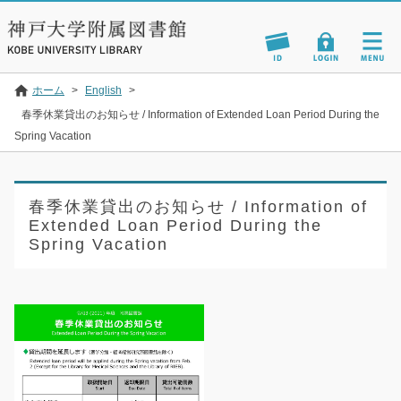
ホーム
>
English
>
春季休業貸出のお知らせ / Information of Extended Loan Period During the
Spring Vacation
春季休業貸出のお知らせ / Information of
Extended Loan Period During the
Spring Vacation