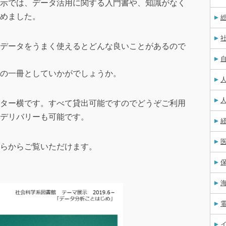
示では、データ活用に関する入門書や、知識がなく
めました。
データをうまく使えるとどんな良いことがあるので
の一冊としていかがでしょうか。
ター横です。すべて貸出可能ですのでどうぞご利用
デリバリーも可能です。
らからご覧いただけます。