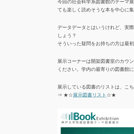
今回の社会科学系図書館のテーマ展
ても楽しく読めそうな本を中心に集
データデータとはいうけれど、実際
しょう？
そういった疑問をお持ちの方は最初
展示コーナーは開架図書室のカウン
ください。学内の最寄りの図書館に
展示している図書のリストは、こち
⇒ ★☆
展示図書リスト
☆★