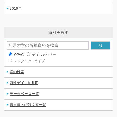
2016年
資料を探す
OPAC
ディスカバリー
デジタルアーカイブ
詳細検索
資料ガイドKULiP
データベース一覧
貴重書・特殊文庫一覧