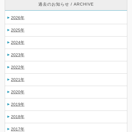
過去のお知らせ / ARCHIVE
2026年
2025年
2024年
2023年
2022年
2021年
2020年
2019年
2018年
2017年