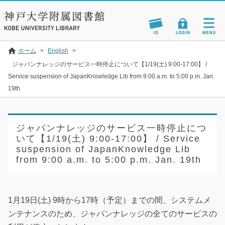
ホーム
>
English
>
ジャパンナレッジのサービス一時停止について【1/19(土) 9:00-17:00】 /
Service suspension of JapanKnowledge Lib from 9:00 a.m. to 5:00 p.m. Jan.
19th
ジャパンナレッジのサービス一時停止につ
いて【1/19(土) 9:00-17:00】 / Service
suspension of JapanKnowledge Lib
from 9:00 a.m. to 5:00 p.m. Jan. 19th
1月19日(土) 9時から17時（予定）までの間、システムメ
ンテナンスのため、ジャパンナレッジの全てのサービスの