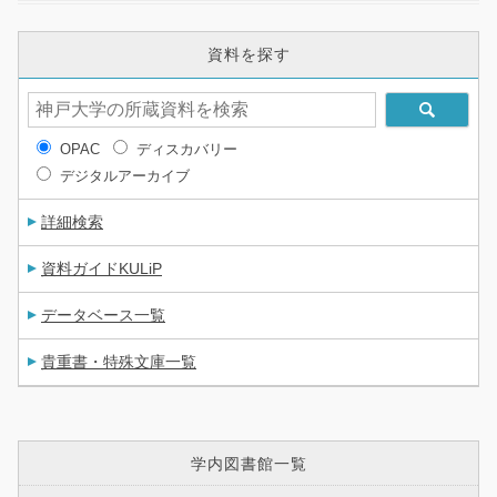
資料を探す
OPAC
ディスカバリー
デジタルアーカイブ
詳細検索
資料ガイドKULiP
データベース一覧
貴重書・特殊文庫一覧
学内図書館一覧