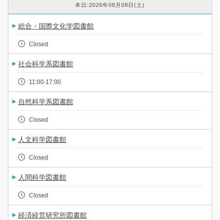
本日:2026年08月08日(土)
総合・国際文化学図書館
Closed
社会科学系図書館
11:00-17:00
自然科学系図書館
Closed
人文科学図書館
Closed
人間科学図書館
Closed
経済経営研究所図書館