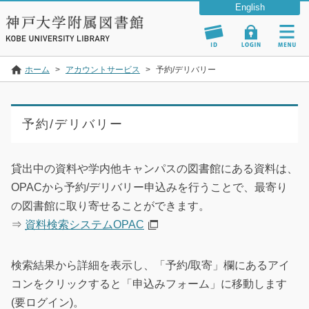
ホーム
>
アカウントサービス
>
予約/デリバリー
予約/デリバリー
貸出中の資料や学内他キャンパスの図書館にある資料は、
OPACから予約/デリバリー申込みを行うことで、最寄り
の図書館に取り寄せることができます。
⇒
資料検索システムOPAC
検索結果から詳細を表示し、「予約/取寄」欄にあるアイ
コンをクリックすると「申込みフォーム」に移動します
(要ログイン)。