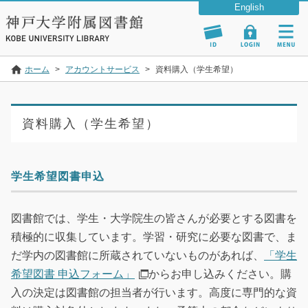
ホーム
>
アカウントサービス
>
資料購入（学生希望）
資料購入（学生希望）
学生希望図書申込
図書館では、学生・大学院生の皆さんが必要とする図書を
積極的に収集しています。学習・研究に必要な図書で、ま
だ学内の図書館に所蔵されていないものがあれば、
「学生
希望図書 申込フォーム」
からお申し込みください。購
入の決定は図書館の担当者が行います。高度に専門的な資