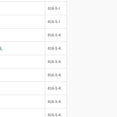
816-5-I
816-5-I
816-5-K
.
816-5-K
816-5-K
816-5-K
816-5-K
816-5-K
816-5-K