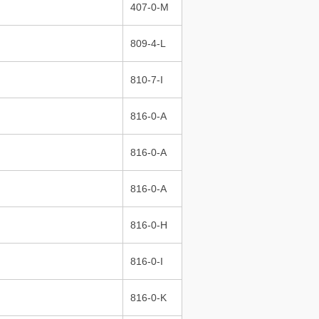
407-0-M
809-4-L
810-7-I
816-0-A
816-0-A
816-0-A
816-0-H
816-0-I
816-0-K