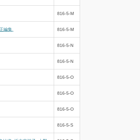
816-5-M
正編集.
816-5-M
816-5-N
816-5-N
816-5-O
816-5-O
816-5-O
816-5-S