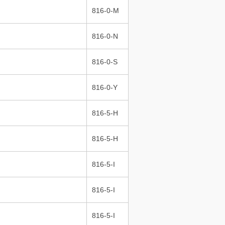
816-0-M
816-0-N
816-0-S
816-0-Y
816-5-H
816-5-H
816-5-I
816-5-I
816-5-I