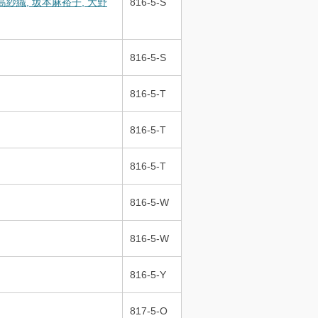
紗織, 坂本麻裕子, 大野
816-5-S
816-5-S
816-5-T
816-5-T
816-5-T
816-5-W
816-5-W
816-5-Y
817-5-O