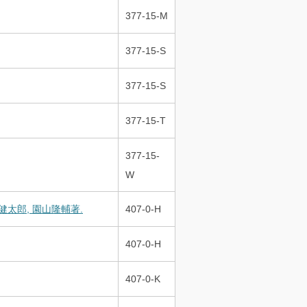
377-15-M
377-15-S
377-15-S
377-15-T
377-15-
W
太郎, 園山隆輔著.
407-0-H
407-0-H
407-0-K