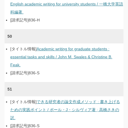
English academic writing for university students / 一橋大学英語
科編著.
836-H
50
Academic writing for graduate students :
essential tasks and skills / John M. Swales & Christine B.
Feak.
836-S
51
できる研究者の論文作成メソッド : 書き上げる
ための実践ポイント / ポール・J・シルヴィア著 ; 高橋さきの
訳.
836-S