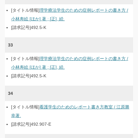
理学療法学生のための症例レポートの書き方 /
小林寿絵 [ほか] 著 ; [正], 続.
492.5-K
33
理学療法学生のための症例レポートの書き方 /
小林寿絵 [ほか] 著 ; [正], 続.
492.5-K
34
看護学生のためのレポート書き方教室 / 江原勝
幸著.
492.907-E