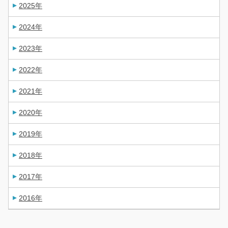
2025年
2024年
2023年
2022年
2021年
2020年
2019年
2018年
2017年
2016年