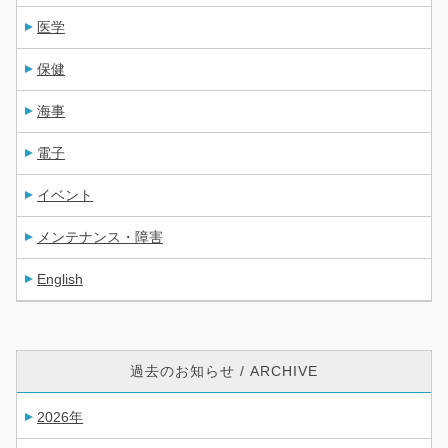
医学
保健
海事
電子
イベント
メンテナンス・障害
English
過去のお知らせ / ARCHIVE
2026年