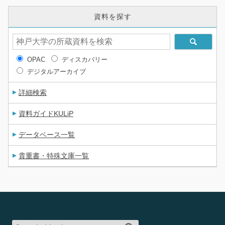
資料を探す
OPAC
ディスカバリー
デジタルアーカイブ
詳細検索
資料ガイドKULiP
データベース一覧
貴重書・特殊文庫一覧