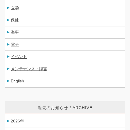
医学
保健
海事
電子
イベント
メンテナンス・障害
English
過去のお知らせ / ARCHIVE
2026年