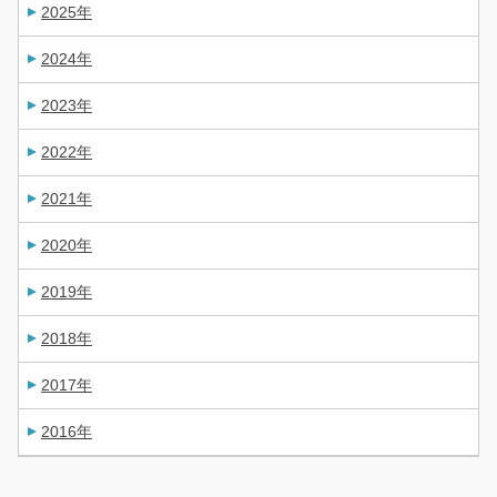
2025年
2024年
2023年
2022年
2021年
2020年
2019年
2018年
2017年
2016年