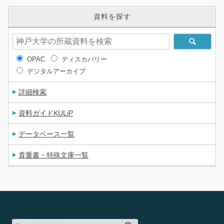
資料を探す
OPAC
ディスカバリー
デジタルアーカイブ
詳細検索
資料ガイドKULiP
データベース一覧
貴重書・特殊文庫一覧