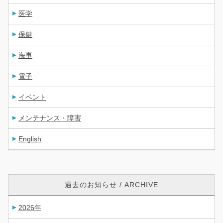
医学
保健
海事
電子
イベント
メンテナンス・障害
English
過去のお知らせ / ARCHIVE
2026年