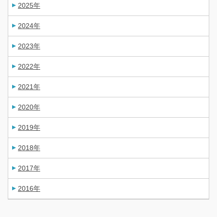
2025年
2024年
2023年
2022年
2021年
2020年
2019年
2018年
2017年
2016年