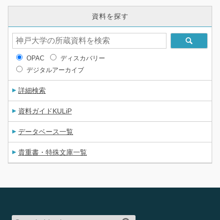
資料を探す
OPAC
ディスカバリー
デジタルアーカイブ
詳細検索
資料ガイドKULiP
データベース一覧
貴重書・特殊文庫一覧