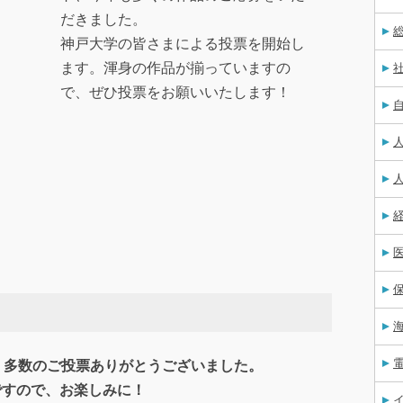
だきました。
神戸大学の皆さまによる投票を開始し
ます。渾身の作品が揃っていますの
で、ぜひ投票をお願いいたします！
た。多数のご投票ありがとうございました。
ですので、お楽しみに！