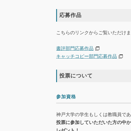
応募作品
こちらのリンクからご覧いただけま
書評部門応募作品
キャッチコピー部門応募作品
投票について
参加資格
神戸大学の学生もしくは教職員であ
投票に参加していただいた方の中か
レゼント！