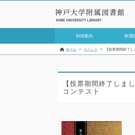
利用案内
附属
ホーム
>
イベント
>
【投票期間終了し
【投票期間終了しまし
コンテスト