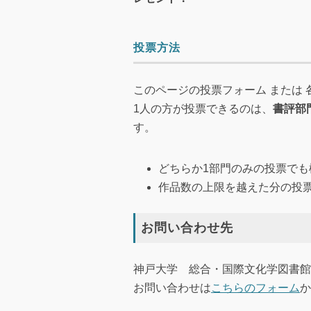
投票方法
このページの投票フォーム または
1人の方が投票できるのは、
書評部
す。
どちらか1部門のみの投票でも
作品数の上限を越えた分の投
お問い合わせ先
神戸大学 総合・国際文化学図書館
お問い合わせは
こちらのフォーム
か