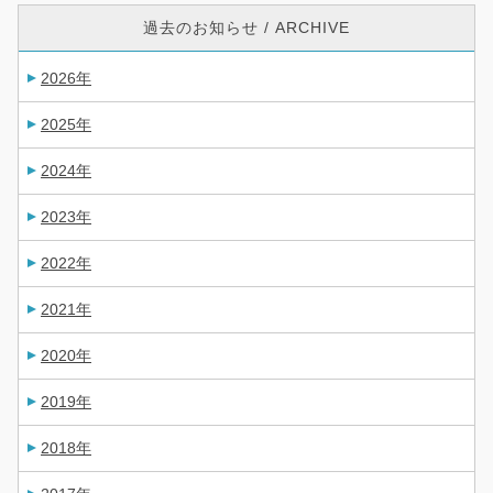
過去のお知らせ / ARCHIVE
2026年
2025年
2024年
2023年
2022年
2021年
2020年
2019年
2018年