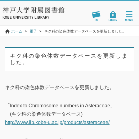
ホーム
>
電子
>
キク科の染色体数データベースを更新しました。
キク科の染色体数データベースを更新しま
した。
キク科の染色体数データベースを更新しました。
「Index to Chromosome numbers in Asteraceae」
(キク科の染色体数データベース)
http://www.lib.kobe-u.ac.jp/products/asteraceae/