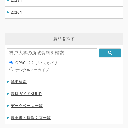
2017年
2016年
資料を探す
OPAC
ディスカバリー
デジタルアーカイブ
詳細検索
資料ガイドKULiP
データベース一覧
貴重書・特殊文庫一覧