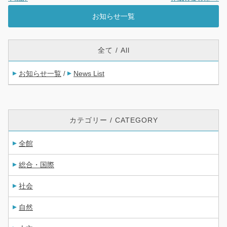
お知らせ一覧
全て / All
お知らせ一覧
News List
/
カテゴリー / CATEGORY
全館
総合・国際
社会
自然