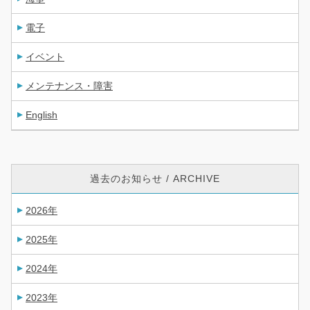
電子
イベント
メンテナンス・障害
English
過去のお知らせ / ARCHIVE
2026年
2025年
2024年
2023年