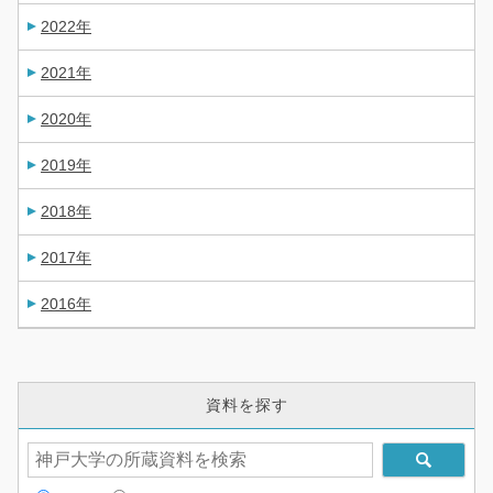
2022年
2021年
2020年
2019年
2018年
2017年
2016年
資料を探す