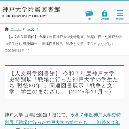
ホーム
>
人文
>
【人文科学図書館】 令和７年度神戸大学史特別展「戦場に行った神戸大学
の学生たち-戦後80年-」関連図書展示「戦争と文学、学生のまなざし」
(2025年11月～)
【人文科学図書館】 令和７年度神戸大学
史特別展「戦場に行った神戸大学の学生た
ち-戦後80年-」関連図書展示「戦争と文
学、学生のまなざし」 (2025年11月～)
神戸大学 百年記念館１階にて、
令和７年度神戸大学史特
別展「戦場に行った神戸大学の学生たち －戦後８０年