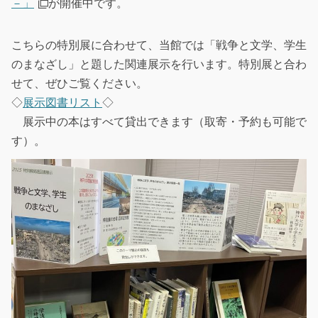
－」
が開催中です。
こちらの特別展に合わせて、当館では「戦争と文学、学生
のまなざし」と題した関連展示を行います。特別展と合わ
せて、ぜひご覧ください。
◇
展示図書リスト
◇
展示中の本はすべて貸出できます（取寄・予約も可能で
す）。