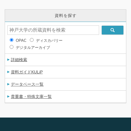
資料を探す
OPAC
ディスカバリー
デジタルアーカイブ
詳細検索
資料ガイドKULiP
データベース一覧
貴重書・特殊文庫一覧