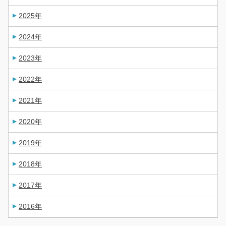
2025年
2024年
2023年
2022年
2021年
2020年
2019年
2018年
2017年
2016年