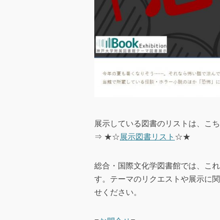
展示している図書のリストは、こち
⇒ ★☆
展示図書リスト
☆★
総合・国際文化学図書館では、これ
す。テーマのリクエストや展示に関
せください。