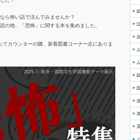
した！
なら怖い話で涼んでみませんか？
説の他、「恐怖」に関する本を集めました。
ってカウンターの隣、新着図書コーナー左にありま